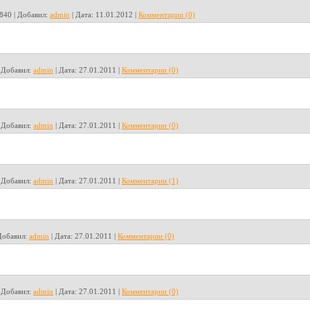
840
|
Добавил:
admin
|
Дата:
11.01.2012
|
Комментарии (0)
|
Добавил:
admin
|
Дата:
27.01.2011
|
Комментарии (0)
|
Добавил:
admin
|
Дата:
27.01.2011
|
Комментарии (0)
|
Добавил:
admin
|
Дата:
27.01.2011
|
Комментарии (1)
Добавил:
admin
|
Дата:
27.01.2011
|
Комментарии (0)
|
Добавил:
admin
|
Дата:
27.01.2011
|
Комментарии (0)