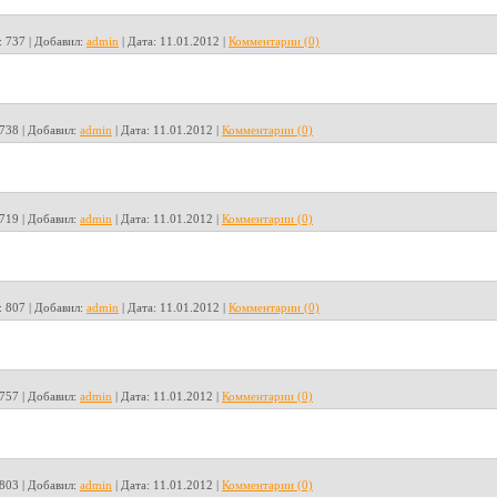
:
737
|
Добавил:
admin
|
Дата:
11.01.2012
|
Комментарии (0)
738
|
Добавил:
admin
|
Дата:
11.01.2012
|
Комментарии (0)
719
|
Добавил:
admin
|
Дата:
11.01.2012
|
Комментарии (0)
:
807
|
Добавил:
admin
|
Дата:
11.01.2012
|
Комментарии (0)
757
|
Добавил:
admin
|
Дата:
11.01.2012
|
Комментарии (0)
803
|
Добавил:
admin
|
Дата:
11.01.2012
|
Комментарии (0)