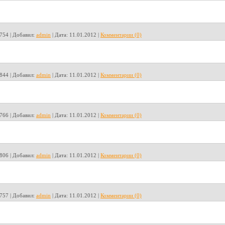
754
|
Добавил:
admin
|
Дата:
11.01.2012
|
Комментарии (0)
844
|
Добавил:
admin
|
Дата:
11.01.2012
|
Комментарии (0)
766
|
Добавил:
admin
|
Дата:
11.01.2012
|
Комментарии (0)
806
|
Добавил:
admin
|
Дата:
11.01.2012
|
Комментарии (0)
757
|
Добавил:
admin
|
Дата:
11.01.2012
|
Комментарии (0)