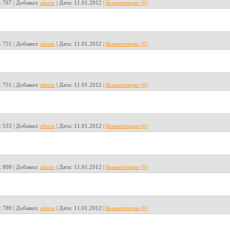
:
767
|
Добавил:
admin
|
Дата:
11.01.2012
|
Комментарии (0)
:
751
|
Добавил:
admin
|
Дата:
11.01.2012
|
Комментарии (0)
:
751
|
Добавил:
admin
|
Дата:
11.01.2012
|
Комментарии (0)
:
533
|
Добавил:
admin
|
Дата:
11.01.2012
|
Комментарии (0)
:
808
|
Добавил:
admin
|
Дата:
11.01.2012
|
Комментарии (0)
:
789
|
Добавил:
admin
|
Дата:
11.01.2012
|
Комментарии (0)