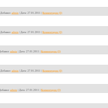
|
Добавил:
admin
|
Дата:
27.01.2011
|
Комментарии (0)
|
Добавил:
admin
|
Дата:
27.01.2011
|
Комментарии (0)
Добавил:
admin
|
Дата:
27.01.2011
|
Комментарии (0)
|
Добавил:
admin
|
Дата:
27.01.2011
|
Комментарии (0)
Добавил:
admin
|
Дата:
27.01.2011
|
Комментарии (0)