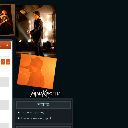
, 18:37
2
»
МЕНЮ
Главная страница
Скачать песню (mp3)