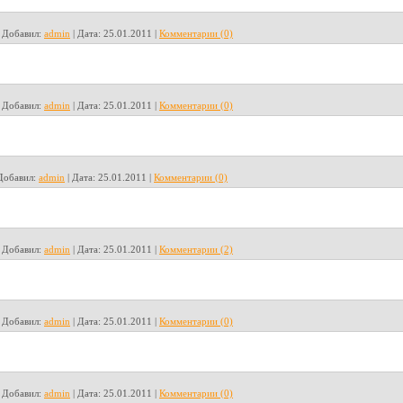
|
Добавил:
admin
|
Дата:
25.01.2011
|
Комментарии (0)
|
Добавил:
admin
|
Дата:
25.01.2011
|
Комментарии (0)
Добавил:
admin
|
Дата:
25.01.2011
|
Комментарии (0)
|
Добавил:
admin
|
Дата:
25.01.2011
|
Комментарии (2)
|
Добавил:
admin
|
Дата:
25.01.2011
|
Комментарии (0)
|
Добавил:
admin
|
Дата:
25.01.2011
|
Комментарии (0)