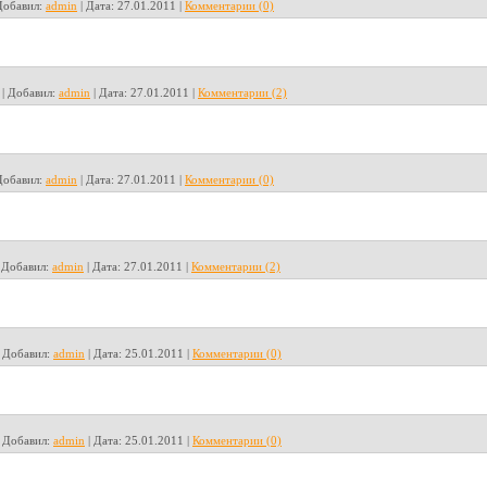
Добавил:
admin
|
Дата:
27.01.2011
|
Комментарии (0)
|
Добавил:
admin
|
Дата:
27.01.2011
|
Комментарии (2)
Добавил:
admin
|
Дата:
27.01.2011
|
Комментарии (0)
|
Добавил:
admin
|
Дата:
27.01.2011
|
Комментарии (2)
|
Добавил:
admin
|
Дата:
25.01.2011
|
Комментарии (0)
|
Добавил:
admin
|
Дата:
25.01.2011
|
Комментарии (0)